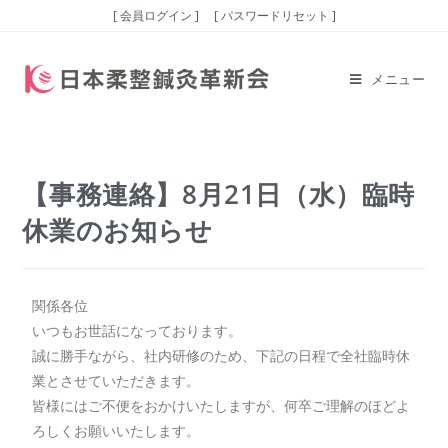
[ 会員ログイン ]
[ パスワードリセット ]
メニュー
【事務連絡】8月21日（水）臨時
休業のお知らせ
関係各位
いつもお世話になっております。
誠に勝手ながら、社内研修のため、下記の日程で全社臨時休
業とさせていただきます。
皆様にはご不便をおかけいたしますが、何卒ご理解のほどよ
ろしくお願いいたします。