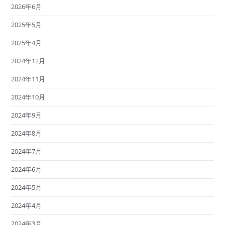
2026年6月
2025年5月
2025年4月
2024年12月
2024年11月
2024年10月
2024年9月
2024年8月
2024年7月
2024年6月
2024年5月
2024年4月
2024年3月