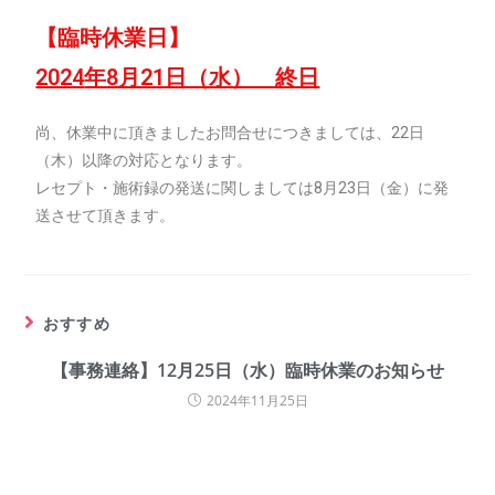
【臨時休業日】
2024
年8月21日（水） 終日
尚、休業中に頂きましたお問合せにつきましては、22日
（木）以降の対応となります。
レセプト・施術録の発送に関しましては8月23日（金）に発
送させて頂きます。
おすすめ
【事務連絡】12月25日（水）臨時休業のお知らせ
2024年11月25日