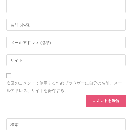
次回のコメントで使用するためブラウザーに自分の名前、メー
ルアドレス、サイトを保存する。