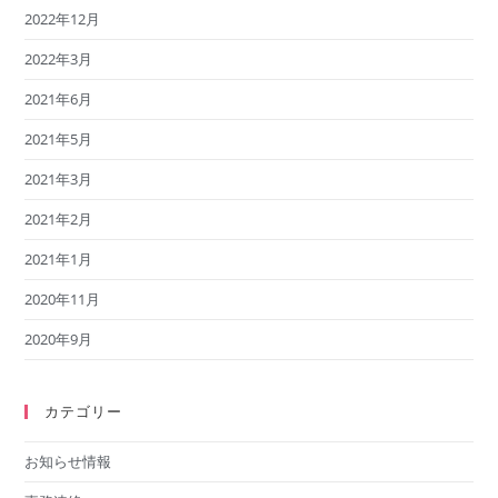
2022年12月
2022年3月
2021年6月
2021年5月
2021年3月
2021年2月
2021年1月
2020年11月
2020年9月
カテゴリー
お知らせ情報