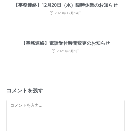
【事務連絡】12月20日（水）臨時休業のお知らせ
2023年12月14日
【事務連絡】電話受付時間変更のお知らせ
2021年6月1日
コメントを残す