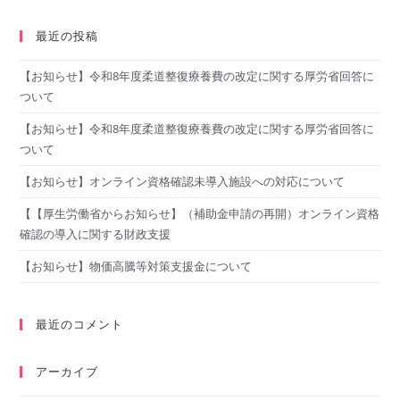
最近の投稿
【お知らせ】令和8年度柔道整復療養費の改定に関する厚労省回答に
ついて
【お知らせ】令和8年度柔道整復療養費の改定に関する厚労省回答に
ついて
【お知らせ】オンライン資格確認未導入施設への対応について
【【厚生労働省からお知らせ】（補助金申請の再開）オンライン資格
確認の導入に関する財政支援
【お知らせ】物価高騰等対策支援金について
最近のコメント
アーカイブ