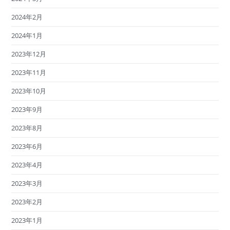
2024年2月
2024年1月
2023年12月
2023年11月
2023年10月
2023年9月
2023年8月
2023年6月
2023年4月
2023年3月
2023年2月
2023年1月