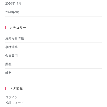
2020年11月
2020年9月
カテゴリー
お知らせ情報
事務連絡
会員専用
柔整
鍼灸
メタ情報
ログイン
投稿フィード