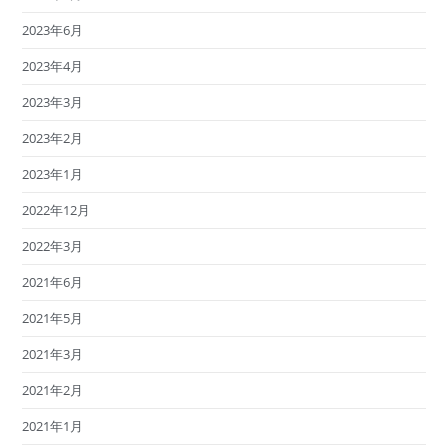
2023年6月
2023年4月
2023年3月
2023年2月
2023年1月
2022年12月
2022年3月
2021年6月
2021年5月
2021年3月
2021年2月
2021年1月