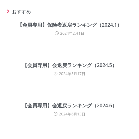
おすすめ
【会員専用】保険者返戻ランキング（2024.1）
2024年2月1日
【会員専用】会返戻ランキング（2024.5）
2024年5月17日
【会員専用】会返戻ランキング（2024.6）
2024年6月13日