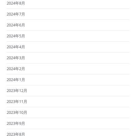
2024年8月
2024年7月
2024年6月
2024年5月
2024年4月
2024年3月
2024年2月
2024年1月
2023年12月
2023年11月
2023年10月
2023年9月
2023年8月