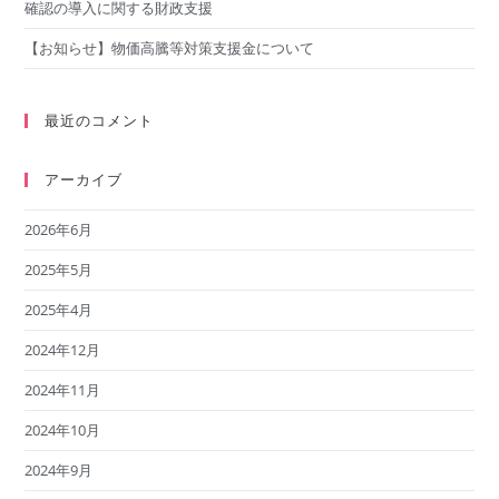
確認の導入に関する財政支援
【お知らせ】物価高騰等対策支援金について
最近のコメント
アーカイブ
2026年6月
2025年5月
2025年4月
2024年12月
2024年11月
2024年10月
2024年9月