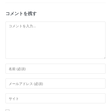
コメントを残す