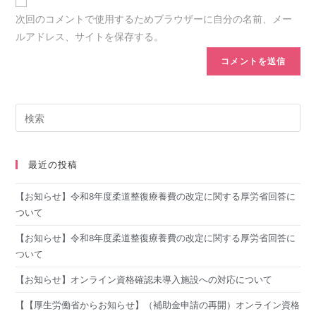
次回のコメントで使用するためブラウザーに自分の名前、メー
ルアドレス、サイトを保存する。
最近の投稿
【お知らせ】令和8年度柔道整復療養費の改定に関する厚労省回答に
ついて
【お知らせ】令和8年度柔道整復療養費の改定に関する厚労省回答に
ついて
【お知らせ】オンライン資格確認未導入施設への対応について
【【厚生労働省からお知らせ】（補助金申請の再開）オンライン資格